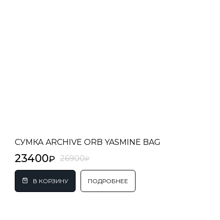
СУМКА ARCHIVE ORB YASMINE BAG
23400
26900
ПОДРОБНЕЕ