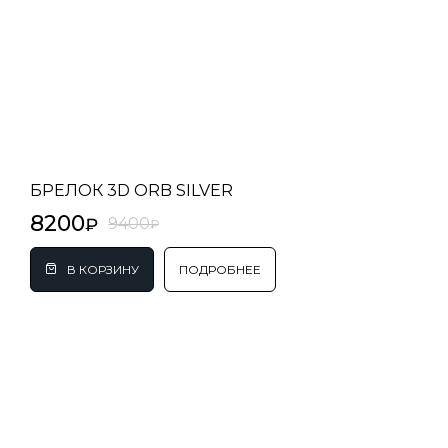
БРЕЛОК 3D ORB SILVER
8200
9400
ПОДРОБНЕЕ