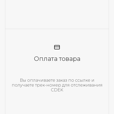
Оплата товара
Вы оплачиваете заказ по ссылке и
получаете трек-номер для отслеживания
CDEK