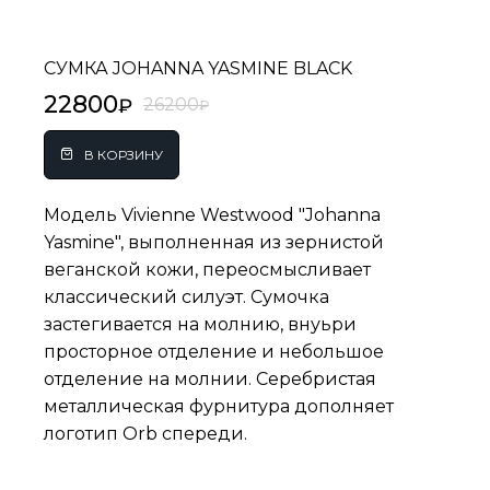
СУМКА JOHANNA YASMINE BLACK
22800
26200
Модель Vivienne Westwood "Johanna
Yasmine", выполненная из зернистой
веганской кожи, переосмысливает
классический силуэт. Сумочка
застегивается на молнию, внуьри
просторное отделение и небольшое
отделение на молнии. Серебристая
металлическая фурнитура дополняет
логотип Orb спереди.