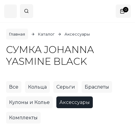
0
Главная
Каталог
Аксессуары
СУМКА JOHANNA
YASMINE BLACK
Все
Кольца
Серьги
Браслеты
Кулоны и Колье
Аксессуары
Комплекты