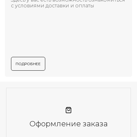
с условиями доставки и оплаты
ПОДРОБНЕЕ
Оформление заказа