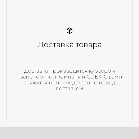
Доставка товара
Доставка производится курьером
транспортной компании CDEK. С вами
свяжутся непосредственно перед
доставкой