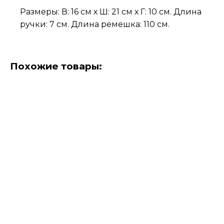
Размеры: В: 16 см х Ш: 21 см х Г: 10 см. Длина
ручки: 7 см. Длина ремешка: 110 см.
Похожие товары: