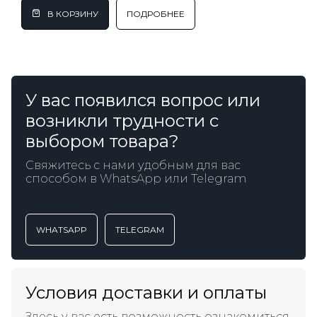
ПОДРОБНЕЕ
У вас появился вопрос или
возникли трудности с
выбором товара?
Свяжитесь с нами удобным для вас
способом в WhatsApp или Telegram
WHATSAPP
TELEGRAM
Условия доставки и оплаты
Здесь у вас есть возможность ознакомиться