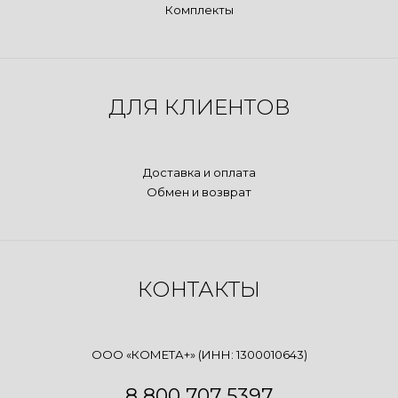
Комплекты
ДЛЯ КЛИЕНТОВ
Доставка и оплата
Обмен и возврат
КОНТАКТЫ
ООО «КОМЕТА+» (ИНН: 1300010643)
8 800 707 5397