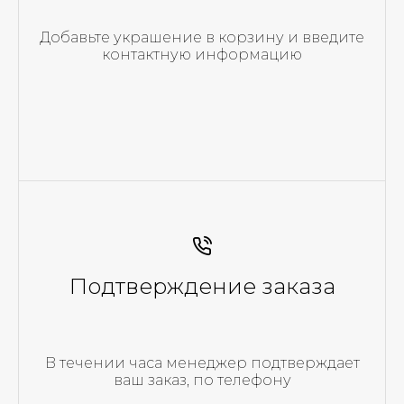
Добавьте украшение в корзину и введите
контактную информацию
Подтверждение заказа
В течении часа менеджер подтверждает
ваш заказ, по телефону